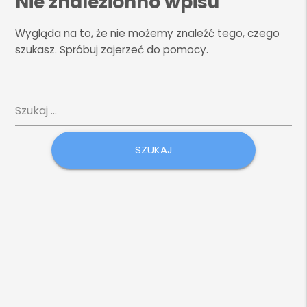
Nie znalezionno wpisu
Wygląda na to, że nie możemy znaleźć tego, czego
szukasz. Spróbuj zajerzeć do pomocy.
Szukaj: