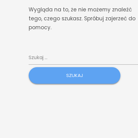
Wygląda na to, że nie możemy znaleźć
tego, czego szukasz. Spróbuj zajerzeć do
pomocy.
Szukaj: