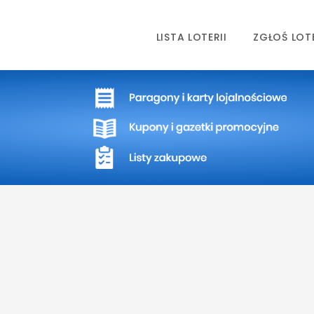
LISTA LOTERII
ZGŁOŚ LOT