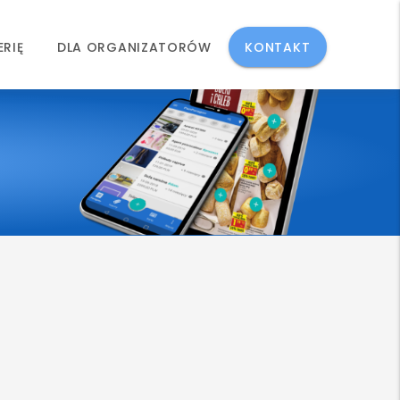
ERIĘ
DLA ORGANIZATORÓW
KONTAKT