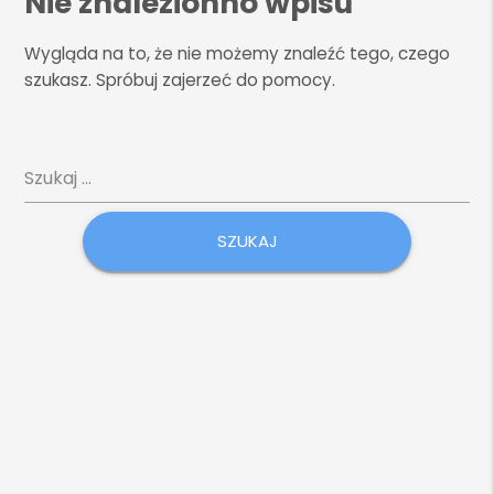
Nie znalezionno wpisu
Wygląda na to, że nie możemy znaleźć tego, czego
szukasz. Spróbuj zajerzeć do pomocy.
Szukaj: