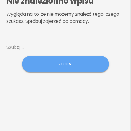
Nie znalezionno wpisu
Wygląda na to, że nie możemy znaleźć tego, czego
szukasz. Spróbuj zajerzeć do pomocy.
Szukaj: