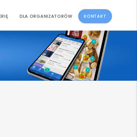
ERIĘ
DLA ORGANIZATORÓW
KONTAKT