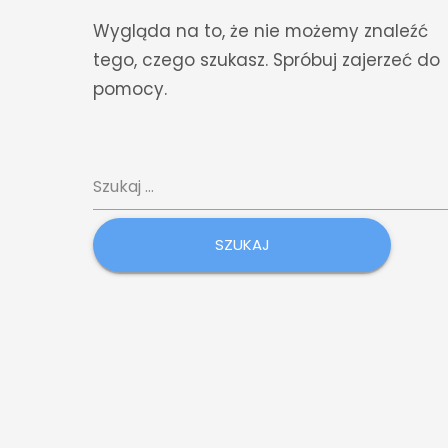
Wygląda na to, że nie możemy znaleźć
tego, czego szukasz. Spróbuj zajerzeć do
pomocy.
Szukaj: