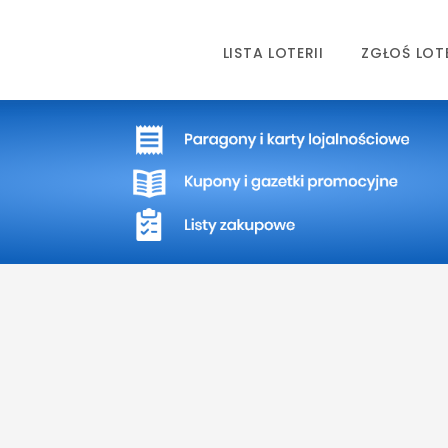
LISTA LOTERII
ZGŁOŚ LOT