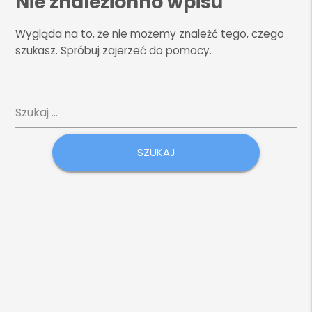
Nie znalezionno wpisu
Wygląda na to, że nie możemy znaleźć tego, czego
szukasz. Spróbuj zajerzeć do pomocy.
Szukaj: