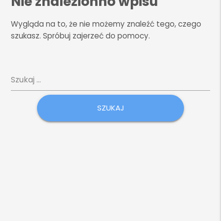
Nie znalezionno wpisu
Wygląda na to, że nie możemy znaleźć tego, czego
szukasz. Spróbuj zajerzeć do pomocy.
Szukaj: