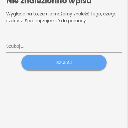
Nie znalezionno wpisu
Wygląda na to, że nie możemy znaleźć tego, czego
szukasz. Spróbuj zajerzeć do pomocy.
Szukaj: