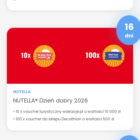
16
dni
NUTELLA
NUTELLA® Dzień dobry 2026
• 10 x voucher turystyczny wakacje.pl o wartości 10 000 zł
• 100 x voucher do sklepu Decathlon o wartości 500 zł