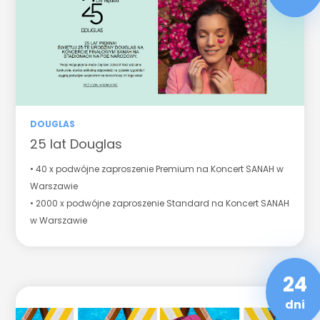
DOUGLAS
25 lat Douglas
• 40 x podwójne zaproszenie Premium na Koncert SANAH w
Warszawie
• 2000 x podwójne zaproszenie Standard na Koncert SANAH
w Warszawie
24
dni